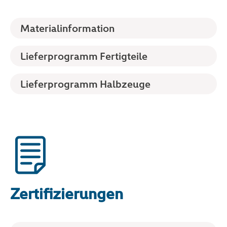
Materialinformation
Lieferprogramm Fertigteile
Lieferprogramm Halbzeuge
Zertifizierungen