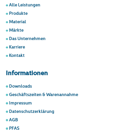
Alle Leistungen
Produkte
Material
Märkte
Das Unternehmen
Karriere
Kontakt
Informationen
Downloads
Geschäftszeiten & Warenannahme
Impressum
Datenschutzerklärung
AGB
PFAS