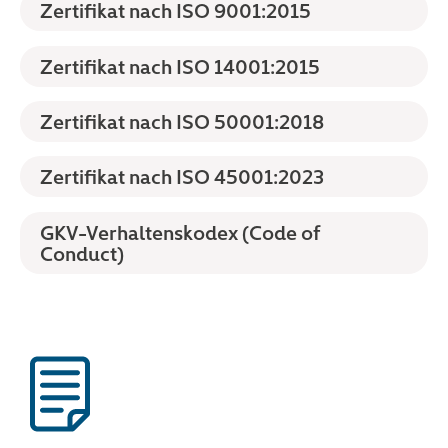
Zertifikat nach ISO 9001:2015
Zertifikat nach ISO 14001:2015
Zertifikat nach ISO 50001:2018
Zertifikat nach ISO 45001:2023
GKV-Verhaltenskodex (Code of
Conduct)