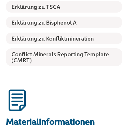
Erklärung zu TSCA
Erklärung zu Bisphenol A
Erklärung zu Konfliktmineralien
Conflict Minerals Reporting Template
(CMRT)
Materialinformationen