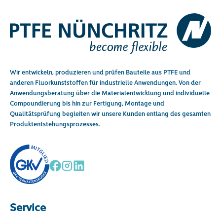
Wir entwickeln, produzieren und prüfen Bauteile aus PTFE und
anderen Fluorkunststoffen für industrielle Anwendungen. Von der
Anwendungsberatung über die Materialentwicklung und individuelle
Compoundierung bis hin zur Fertigung, Montage und
Qualitätsprüfung begleiten wir unsere Kunden entlang des gesamten
Produktentstehungsprozesses.
Service