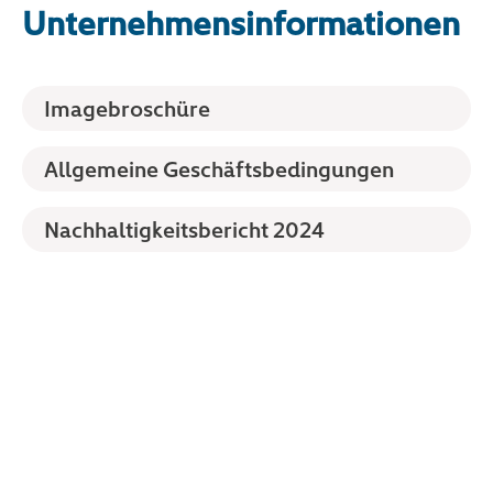
Unternehmensinformationen
Imagebroschüre
Allgemeine Geschäftsbedingungen
Nachhaltigkeitsbericht 2024