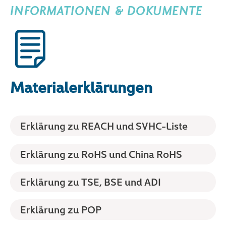
INFORMATIONEN & DOKUMENTE
Materialerklärungen
Erklärung zu REACH und SVHC-Liste
Erklärung zu RoHS und China RoHS
Erklärung zu TSE, BSE und ADI
Erklärung zu POP